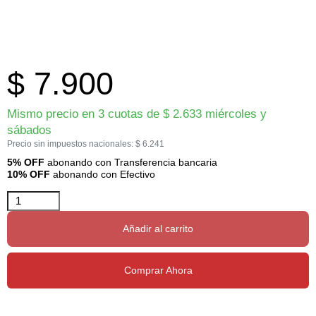
$
7.900
Mismo precio en 3 cuotas de
$
2.633
miércoles y
sábados
Precio sin impuestos nacionales:
$
6.241
5% OFF
abonando con Transferencia bancaria
10% OFF
abonando con Efectivo
Añadir al carrito
Comprar Ahora