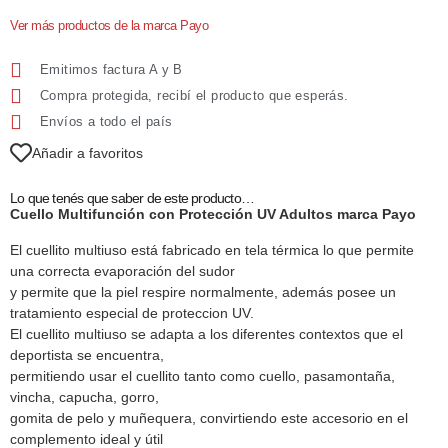
Ver más productos de la marca Payo
Emitimos factura A y B
Compra protegida, recibí el producto que esperás.
Envíos a todo el país
Añadir a favoritos
Lo que tenés que saber de este producto…
Cuello Multifunción con Protección UV Adultos marca Payo
El cuellito multiuso está fabricado en tela térmica lo que permite
una correcta evaporación del sudor
y permite que la piel respire normalmente, además posee un
tratamiento especial de proteccion UV.
El cuellito multiuso se adapta a los diferentes contextos que el
deportista se encuentra,
permitiendo usar el cuellito tanto como cuello, pasamontaña,
vincha, capucha, gorro,
gomita de pelo y muñequera, convirtiendo este accesorio en el
complemento ideal y útil