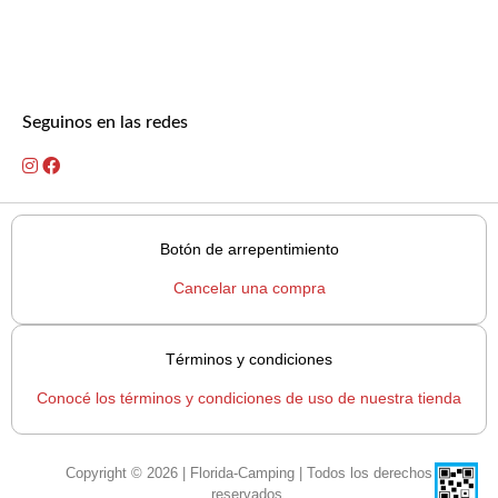
Seguinos en las redes
Botón de arrepentimiento
Cancelar una compra
Términos y condiciones
Conocé los términos y condiciones de uso de nuestra tienda
Copyright © 2026 | Florida-Camping | Todos los derechos
reservados.