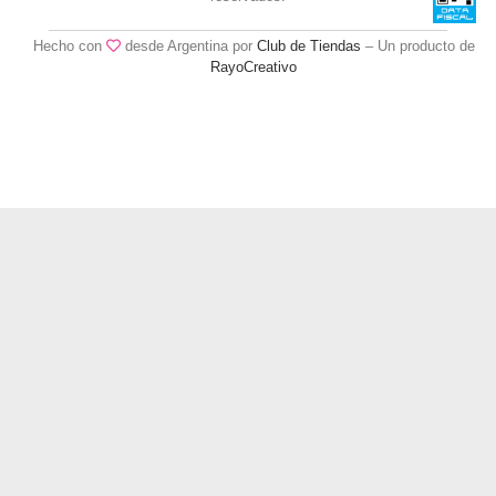
Hecho con
desde Argentina por
Club de Tiendas
– Un producto de
RayoCreativo