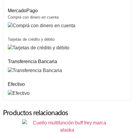
MercadoPago
Comprá con dinero en cuenta
Tarjetas de crédito y débito
Transferencia Bancaria
Efectivo
Productos relacionados