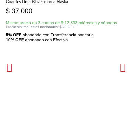
Guantes Liner Blazer marca Alaska
$
37.000
Mismo precio en 3 cuotas de
$
12.333
miércoles y sábados
Precio sin impuestos nacionales:
$
29.230
5% OFF
abonando con Transferencia bancaria
10% OFF
abonando con Efectivo