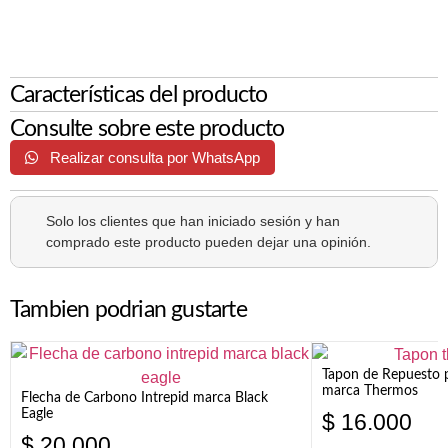
Características del producto
Consulte sobre este producto
Realizar consulta por WhatsApp
Solo los clientes que han iniciado sesión y han
comprado este producto pueden dejar una opinión.
Tambien podrian gustarte
Tapon de Repuesto p
marca Thermos
Flecha de Carbono Intrepid marca Black
Eagle
$
16.000
$
20.000