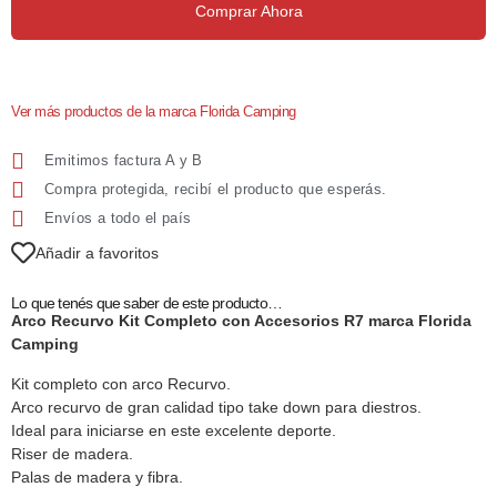
Comprar Ahora
Ver más productos de la marca Florida Camping
Emitimos factura A y B
Compra protegida, recibí el producto que esperás.
Envíos a todo el país
Añadir a favoritos
Lo que tenés que saber de este producto…
Arco Recurvo Kit Completo con Accesorios R7 marca Florida
Camping
Kit completo con arco Recurvo.
Arco recurvo de gran calidad tipo take down para diestros.
Ideal para iniciarse en este excelente deporte.
Riser de madera.
Palas de madera y fibra.