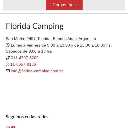
Cargas mas
Florida Camping
San Martin 2497, Florida, Buenos Aires, Argentina
Lunes a Viernes de 9:00 a 13:00 y de 15:00 a 18:30 hs.
Sábados de 9:00 a 13 hs.
011 4797-3209
11-6557-8186
info@florida-camping.com.ar
Seguinos en las redes