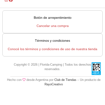
Botón de arrepentimiento
Cancelar una compra
Términos y condiciones
Conocé los términos y condiciones de uso de nuestra tienda
Copyright © 2026 | Florida-Camping | Todos los derechos
reservados.
Hecho con
desde Argentina por
Club de Tiendas
– Un producto de
RayoCreativo