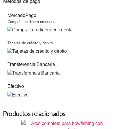
Métodos de pago
MercadoPago
Comprá con dinero en cuenta
Tarjetas de crédito y débito
Transferencia Bancaria
Efectivo
Productos relacionados