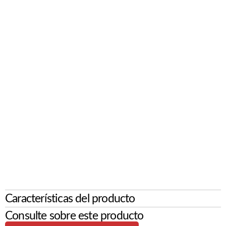
Características del producto
Consulte sobre este producto