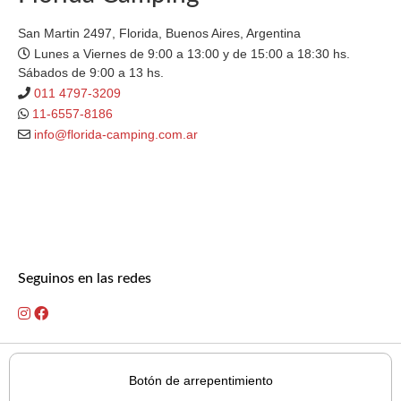
San Martin 2497, Florida, Buenos Aires, Argentina
Lunes a Viernes de 9:00 a 13:00 y de 15:00 a 18:30 hs.
Sábados de 9:00 a 13 hs.
011 4797-3209
11-6557-8186
info@florida-camping.com.ar
Seguinos en las redes
Botón de arrepentimiento