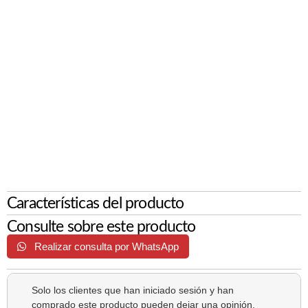
Características del producto
Consulte sobre este producto
Realizar consulta por WhatsApp
Solo los clientes que han iniciado sesión y han
comprado este producto pueden dejar una opinión.