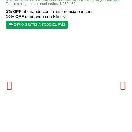
Precio sin impuestos nacionales:
$
260.463
5% OFF
abonando con Transferencia bancaria
10% OFF
abonando con Efectivo
ENVÍO GRATIS A TODO EL PAÍS